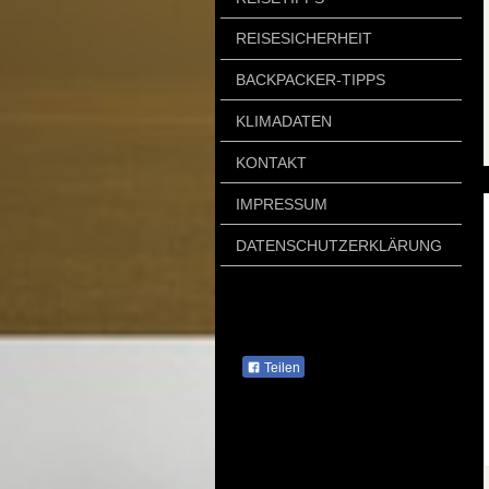
REISESICHERHEIT
BACKPACKER-TIPPS
KLIMADATEN
KONTAKT
IMPRESSUM
DATENSCHUTZERKLÄRUNG
Teilen