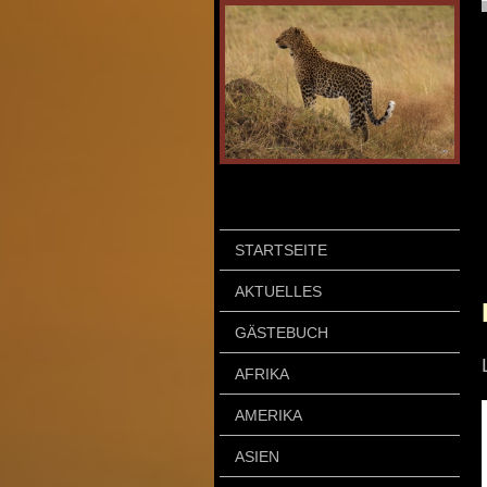
STARTSEITE
AKTUELLES
GÄSTEBUCH
AFRIKA
AMERIKA
ASIEN