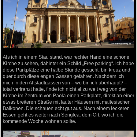
Als ich in einem Stau stand, war rechter Hand eine schöne
Kirche zu sehen, dahinter ein Schild „Free parking“. Ich habe
diese Parkplätze eine halbe Stunde gesucht, bin kreuz und
quer durch diese engen Gassen gefahren. Nachdem ich
mich in den Altstadtgassen von – wo bin ich überhaupt? –
total verfranzt hatte, finde ich nicht allzu weit weg von der
Kirche im Zentrum von Paola einen Parkplatz, direkt an einer
etwas breiteren Straße mit lauter Häusern mit maltesischen
Balkonen. Die schauen echt gut aus. Nach einem leckeren
Essen geht es weiter nach Senglea, dem Ort, wo ich die
kommende Woche wohnen sollte.