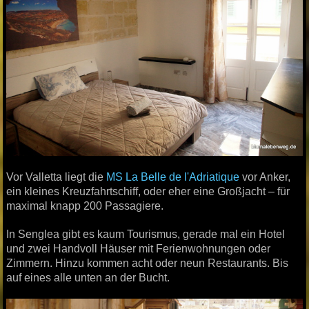
Vor Valletta liegt die
MS La Belle de l'Adriatique
vor Anker,
ein kleines Kreuzfahrtschiff, oder eher eine Großjacht – für
maximal knapp 200 Passagiere.
In Senglea gibt es kaum Tourismus, gerade mal ein Hotel
und zwei Handvoll Häuser mit Ferienwohnungen oder
Zimmern. Hinzu kommen acht oder neun Restaurants. Bis
auf eines alle unten an der Bucht.