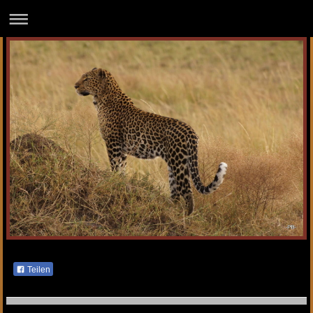
Teilen