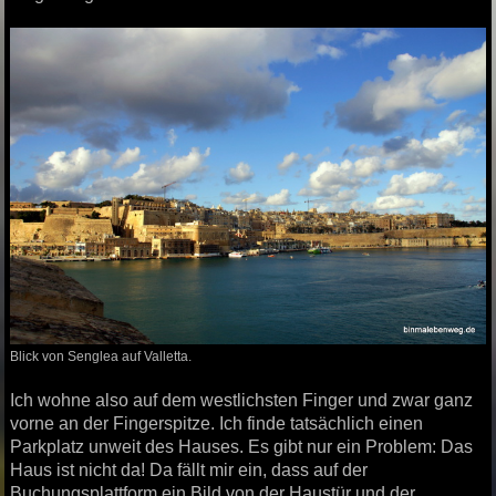
Blick von Senglea auf Valletta.
Ich wohne also auf dem westlichsten Finger und zwar ganz
vorne an der Fingerspitze. Ich finde tatsächlich einen
Parkplatz unweit des Hauses. Es gibt nur ein Problem: Das
Haus ist nicht da! Da fällt mir ein, dass auf der
Buchungsplattform ein Bild von der Haustür und der