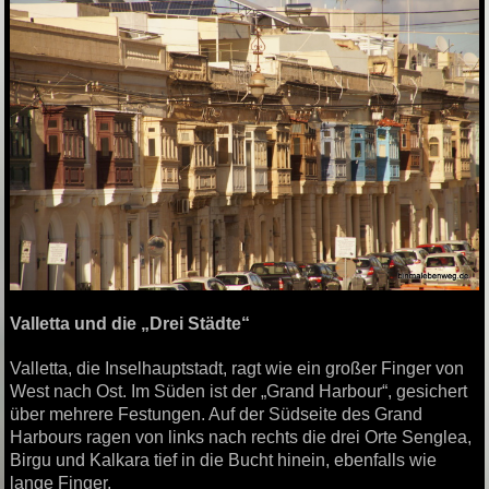
Valletta und die „Drei Städte“
Valletta, die Inselhauptstadt, ragt wie ein großer Finger von
West nach Ost. Im Süden ist der „Grand Harbour“, gesichert
über mehrere Festungen. Auf der Südseite des Grand
Harbours ragen von links nach rechts die drei Orte Senglea,
Birgu und Kalkara tief in die Bucht hinein, ebenfalls wie
lange Finger.