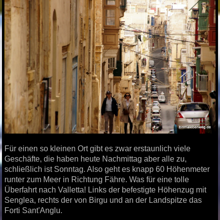
Für einen so kleinen Ort gibt es zwar erstaunlich viele
Geschäfte, die haben heute Nachmittag aber alle zu,
schließlich ist Sonntag. Also geht es knapp 60 Höhenmeter
runter zum Meer in Richtung Fähre. Was für eine tolle
Überfahrt nach Valletta! Links der befestigte Höhenzug mit
Senglea, rechts der von Birgu und an der Landspitze das
Forti Sant'Anglu.