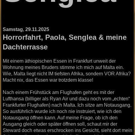
Samstag, 29.11.2025
Horrorfahrt, Paola, Senglea & meine
Dachterrasse
Mit einem äthiopischen Essen in Frankfurt unweit der
Wohnung meines Bruders stimme ich mich auf Malta ein.
Wie, Malta liegt nicht IM tiefsten Afrika, sondern VOR Afrika?
Macht nix, das Essen war trotzdem klasse!
Nach einem Frühstück am Flughafen geht es mit der
Lufthansa (billiger als Ryan Air und dazu noch vom „echten“
Frankfurter Flughafen) nach Malta. Ich sitze am Notausgang.
So ausführlich wurde ich noch nie instruiert, wie ich den
Notausgang öffnen kann. Auf meine Frage, ob ich den
Ausgang gleich oder später öffnen soll, schaut mir der
Steward doch etwas erschrocken ins Gesicht, sieht dort mein