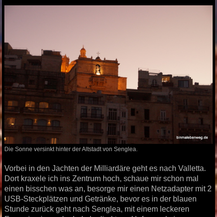
Die Sonne versinkt hinter der Altstadt von Senglea.
Vorbei in den Jachten der Milliardäre geht es nach Valletta.
Dort kraxele ich ins Zentrum hoch, schaue mir schon mal
einen bisschen was an, besorge mir einen Netzadapter mit 2
USB-Steckplätzen und Getränke, bevor es in der blauen
Stunde zurück geht nach Senglea, mit einem leckeren