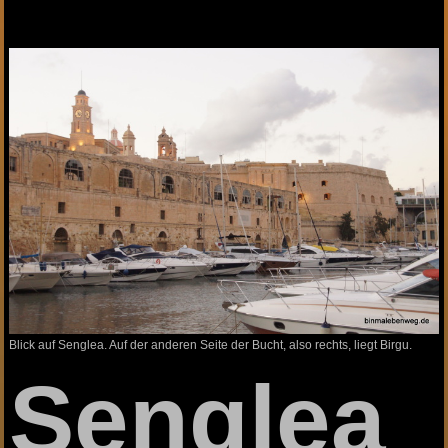
Blick auf Senglea. Auf der anderen Seite der Bucht, also rechts, liegt Birgu.
Senglea