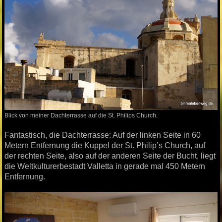
Blick von meiner Dachterrasse auf die St. Philips Church.
Fantastisch, die Dachterrasse: Auf der linken Seite in 60
Metern Entfernung die Kuppel der St. Philip’s Church, auf
der rechten Seite, also auf der anderen Seite der Bucht, liegt
die Weltkulturerbestadt Valletta in gerade mal 450 Metern
Entfernung.