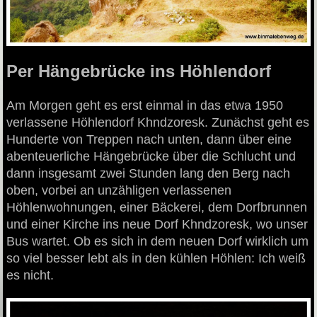
Per Hängebrücke ins Höhlendorf
Am Morgen geht es erst einmal in das etwa 1950
verlassene Höhlendorf Khndzoresk. Zunächst geht es
Hunderte von Treppen nach unten, dann über eine
abenteuerliche Hängebrücke über die Schlucht und
dann insgesamt zwei Stunden lang den Berg nach
oben, vorbei an unzähligen verlassenen
Höhlenwohnungen, einer Bäckerei, dem Dorfbrunnen
und einer Kirche ins neue Dorf Khndzoresk, wo unser
Bus wartet. Ob es sich in dem neuen Dorf wirklich um
so viel besser lebt als in den kühlen Höhlen: Ich weiß
es nicht.