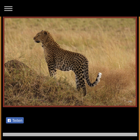
Teilen