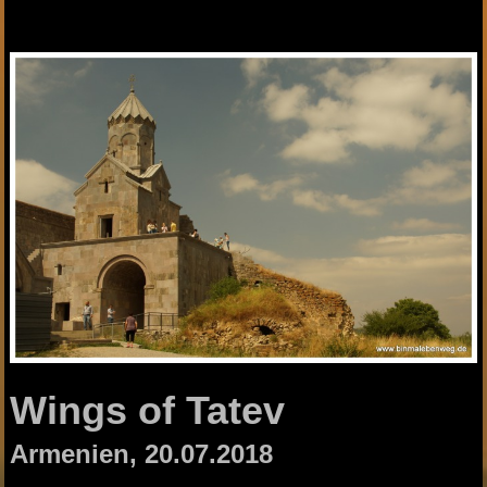
Wings of Tatev
Armenien, 20.07.2018