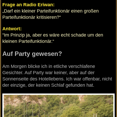
Frage an Radio Eriwan:
„Darf ein kleiner Parteifunktionär einen großen
Parteifunktionär kritisieren?“
Antwort:
"Im Prinzip ja, aber es wäre echt schade um den
kleinen Parteifunktionär.“
Auf Party gewesen?
Am Morgen blicke ich in etliche verschlafene
Gesichter. Auf Party war keiner, aber auf der
Sonnenseite des Hotellebens. Ich war offenbar, nicht
der einzige, der keinen Schlaf gefunden hat.