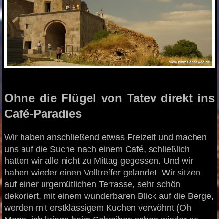
Ohne die Flügel von Tatev direkt ins
Café-Paradies
Wir haben anschließend etwas Freizeit und machen
uns auf die Suche nach einem Café, schließlich
hatten wir alle nicht zu Mittag gegessen. Und wir
haben wieder einen Volltreffer gelandet. Wir sitzen
auf einer urgemütlichen Terrasse, sehr schön
dekoriert, mit einem wunderbaren Blick auf die Berge,
werden mit erstklassigem Kuchen verwöhnt (Oh