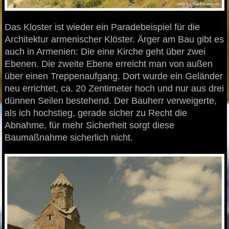
Das Kloster ist wieder ein Paradebeispiel für die
Architektur armenischer Klöster. Ärger am Bau gibt es
auch in Armenien: Die eine Kirche geht über zwei
Ebenen. Die zweite Ebene erreicht man von außen
über einen Treppenaufgang. Dort wurde ein Geländer
neu errichtet, ca. 20 Zentimeter hoch und nur aus drei
dünnen Seilen bestehend. Der Bauherr verweigerte,
als ich hochstieg, gerade sicher zu Recht die
Abnahme, für mehr Sicherheit sorgt diese
Baumaßnahme sicherlich nicht.