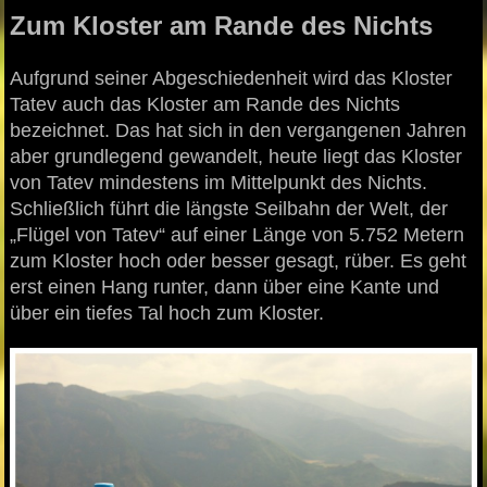
Zum Kloster am Rande des Nichts
Aufgrund seiner Abgeschiedenheit wird das Kloster
Tatev auch das Kloster am Rande des Nichts
bezeichnet. Das hat sich in den vergangenen Jahren
aber grundlegend gewandelt, heute liegt das Kloster
von Tatev mindestens im Mittelpunkt des Nichts.
Schließlich führt die längste Seilbahn der Welt, der
„Flügel von Tatev“ auf einer Länge von 5.752 Metern
zum Kloster hoch oder besser gesagt, rüber. Es geht
erst einen Hang runter, dann über eine Kante und
über ein tiefes Tal hoch zum Kloster.